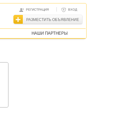
|
РЕГИСТРАЦИЯ
ВХОД
РАЗМЕСТИТЬ ОБЪЯВЛЕНИЕ
НАШИ ПАРТНЕРЫ