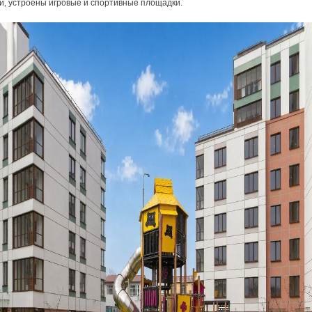
й, устроены игровые и спортивные площадки.