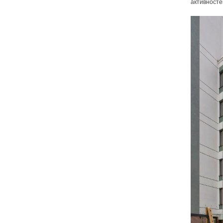
активносте