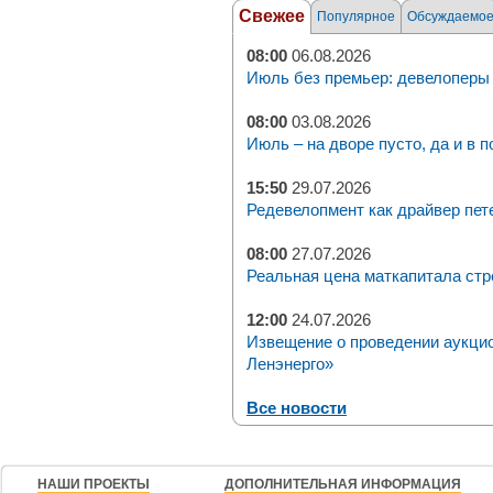
Свежее
Популярное
Обсуждаемо
08:00
06.08.2026
Июль без премьер: девелоперы 
08:00
03.08.2026
Июль – на дворе пусто, да и в п
15:50
29.07.2026
Редевелопмент как драйвер пет
08:00
27.07.2026
Реальная цена маткапитала стр
12:00
24.07.2026
Извещение о проведении аукци
Ленэнерго»
Все новости
НАШИ ПРОЕКТЫ
ДОПОЛНИТЕЛЬНАЯ ИНФОРМАЦИЯ