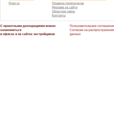
Prian.ru
Правила перепечатки
Реклама на сайте
Обратная связь
Контакты
С проектными декларациями можно
Пользовательское соглашени
ознакомиться
Согласие на распространени
в офисах и на сайтах застройщиков
данных