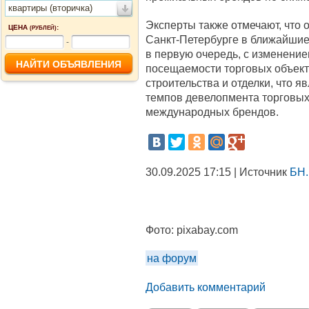
квартиры (вторичка)
Эксперты также отмечают, что 
ЦЕНА
:
(РУБЛЕЙ)
Санкт-Петербурге в ближайшие 3
-
в первую очередь, с изменени
посещаемости торговых объекто
строительства и отделки, что 
темпов девелопмента торговых
международных брендов.
30.09.2025 17:15 | Источник
БН.
Фото:
pixabay.com
на форум
Добавить комментарий