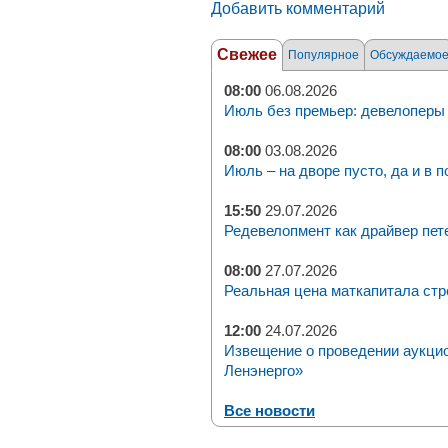
Добавить комментарий
Свежее
Популярное
Обсуждаемо
08:00
06.08.2026
Июль без премьер: девелоперы 
08:00
03.08.2026
Июль – на дворе пусто, да и в п
15:50
29.07.2026
Редевелопмент как драйвер пет
08:00
27.07.2026
Реальная цена маткапитала стр
12:00
24.07.2026
Извещение о проведении аукци
Ленэнерго»
Все новости