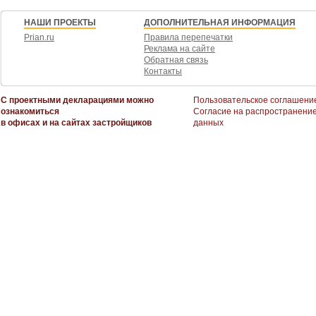
НАШИ ПРОЕКТЫ
ДОПОЛНИТЕЛЬНАЯ ИНФОРМАЦИЯ
Prian.ru
Правила перепечатки
Реклама на сайте
Обратная связь
Контакты
С проектными декларациями можно
Пользовательское соглашени
ознакомиться
Согласие на распространени
в офисах и на сайтах застройщиков
данных