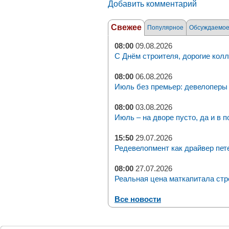
Добавить комментарий
Свежее
Популярное
Обсуждаемо
08:00
09.08.2026
С Днём строителя, дорогие колл
08:00
06.08.2026
Июль без премьер: девелоперы 
08:00
03.08.2026
Июль – на дворе пусто, да и в п
15:50
29.07.2026
Редевелопмент как драйвер пет
08:00
27.07.2026
Реальная цена маткапитала стр
Все новости