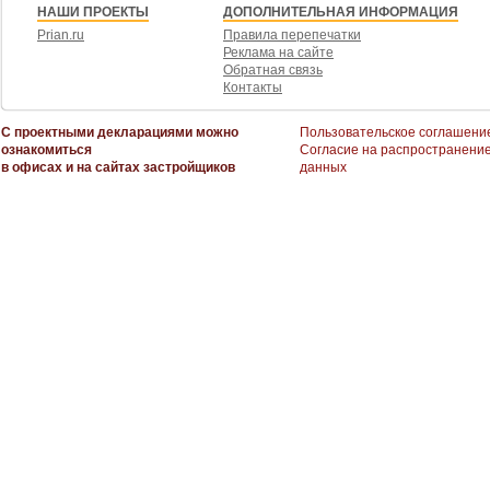
НАШИ ПРОЕКТЫ
ДОПОЛНИТЕЛЬНАЯ ИНФОРМАЦИЯ
Prian.ru
Правила перепечатки
Реклама на сайте
Обратная связь
Контакты
С проектными декларациями можно
Пользовательское соглашени
ознакомиться
Согласие на распространени
в офисах и на сайтах застройщиков
данных