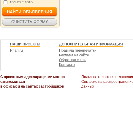
ТОЛЬКО С ФОТО
НАШИ ПРОЕКТЫ
ДОПОЛНИТЕЛЬНАЯ ИНФОРМАЦИЯ
Prian.ru
Правила перепечатки
Реклама на сайте
Обратная связь
Контакты
С проектными декларациями можно
Пользовательское соглашени
ознакомиться
Согласие на распространени
в офисах и на сайтах застройщиков
данных