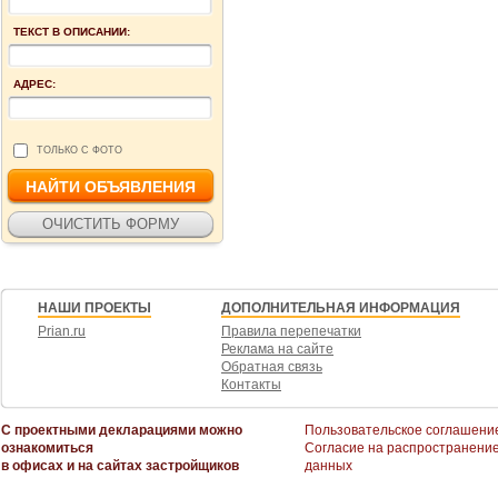
ТЕКСТ В ОПИСАНИИ:
АДРЕС:
ТОЛЬКО С ФОТО
НАШИ ПРОЕКТЫ
ДОПОЛНИТЕЛЬНАЯ ИНФОРМАЦИЯ
Prian.ru
Правила перепечатки
Реклама на сайте
Обратная связь
Контакты
С проектными декларациями можно
Пользовательское соглашени
ознакомиться
Согласие на распространени
в офисах и на сайтах застройщиков
данных