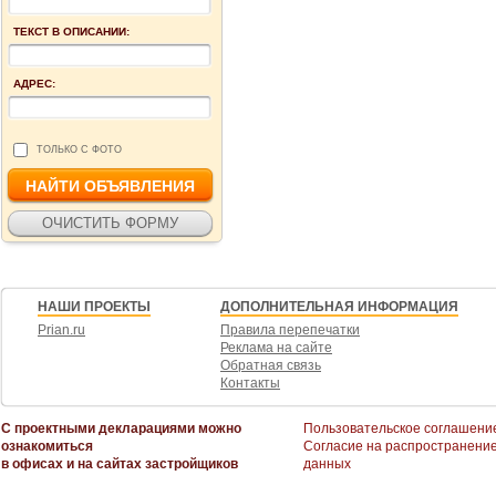
ТЕКСТ В ОПИСАНИИ:
АДРЕС:
ТОЛЬКО С ФОТО
НАШИ ПРОЕКТЫ
ДОПОЛНИТЕЛЬНАЯ ИНФОРМАЦИЯ
Prian.ru
Правила перепечатки
Реклама на сайте
Обратная связь
Контакты
С проектными декларациями можно
Пользовательское соглашени
ознакомиться
Согласие на распространени
в офисах и на сайтах застройщиков
данных