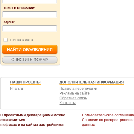
ТЕКСТ В ОПИСАНИИ:
АДРЕС:
ТОЛЬКО С ФОТО
НАШИ ПРОЕКТЫ
ДОПОЛНИТЕЛЬНАЯ ИНФОРМАЦИЯ
Prian.ru
Правила перепечатки
Реклама на сайте
Обратная связь
Контакты
С проектными декларациями можно
Пользовательское соглашени
ознакомиться
Согласие на распространени
в офисах и на сайтах застройщиков
данных