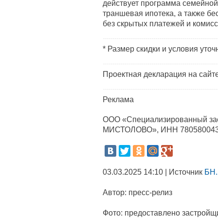
действует программа семейной 
траншевая ипотека, а также бе
без скрытых платежей и комисс
* Размер скидки и условия уточ
Проектная декларация на сайт
Реклама
ООО «Специализированный з
МИСТОЛОВО», ИНН 78058004
03.03.2025 14:10 | Источник
БН.
Автор:
пресс-релиз
Фото:
предоставлено застройщ