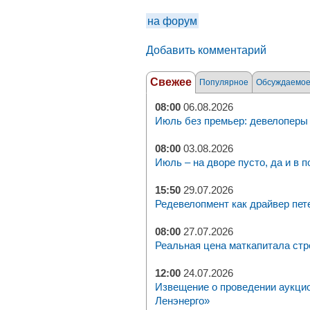
на форум
Добавить комментарий
Свежее
Популярное
Обсуждаемо
08:00
06.08.2026
Июль без премьер: девелоперы 
08:00
03.08.2026
Июль – на дворе пусто, да и в п
15:50
29.07.2026
Редевелопмент как драйвер пет
08:00
27.07.2026
Реальная цена маткапитала стр
12:00
24.07.2026
Извещение о проведении аукци
Ленэнерго»