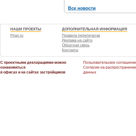
Все новости
НАШИ ПРОЕКТЫ
ДОПОЛНИТЕЛЬНАЯ ИНФОРМАЦИЯ
Prian.ru
Правила перепечатки
Реклама на сайте
Обратная связь
Контакты
С проектными декларациями можно
Пользовательское соглашени
ознакомиться
Согласие на распространени
в офисах и на сайтах застройщиков
данных