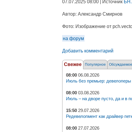
07.07.2025 08:00 | Источник
БН.
Автор:
Александр Смирнов
Фото:
Изображение от pch.vecto
на форум
Добавить комментарий
Свежее
Популярное
Обсуждаемо
08:00
06.08.2026
Июль без премьер: девелоперы 
08:00
03.08.2026
Июль – на дворе пусто, да и в п
15:50
29.07.2026
Редевелопмент как драйвер пет
08:00
27.07.2026