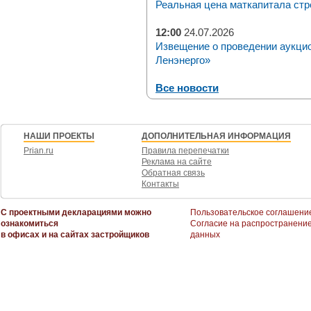
Реальная цена маткапитала стр
12:00
24.07.2026
Извещение о проведении аукци
Ленэнерго»
Все новости
НАШИ ПРОЕКТЫ
ДОПОЛНИТЕЛЬНАЯ ИНФОРМАЦИЯ
Prian.ru
Правила перепечатки
Реклама на сайте
Обратная связь
Контакты
С проектными декларациями можно
Пользовательское соглашени
ознакомиться
Согласие на распространени
в офисах и на сайтах застройщиков
данных