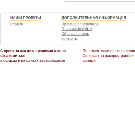
НАШИ ПРОЕКТЫ
ДОПОЛНИТЕЛЬНАЯ ИНФОРМАЦИЯ
Prian.ru
Правила перепечатки
Реклама на сайте
Обратная связь
Контакты
С проектными декларациями можно
Пользовательское соглашени
ознакомиться
Согласие на распространени
в офисах и на сайтах застройщиков
данных