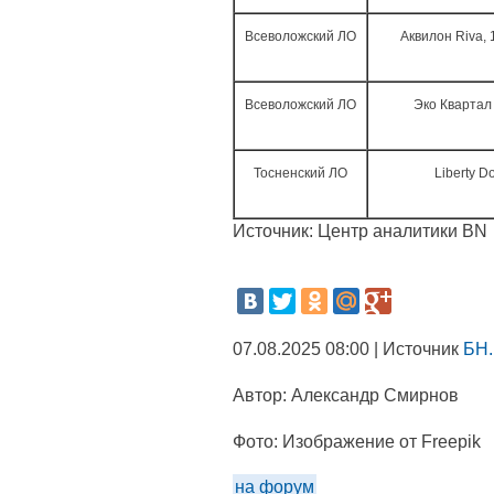
Всеволожский ЛО
Аквилон Riva, 
Всеволожский ЛО
Эко Квартал
Тосненский ЛО
Liberty D
Источник: Центр аналитики BN
07.08.2025 08:00 | Источник
БН.
Автор:
Александр Смирнов
Фото:
Изображение от Freepik
на форум