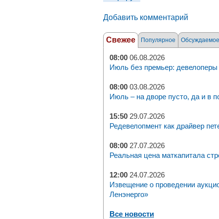
Добавить комментарий
Свежее
Популярное
Обсуждаемо
08:00
06.08.2026
Июль без премьер: девелоперы 
08:00
03.08.2026
Июль – на дворе пусто, да и в п
15:50
29.07.2026
Редевелопмент как драйвер пет
08:00
27.07.2026
Реальная цена маткапитала стр
12:00
24.07.2026
Извещение о проведении аукци
Ленэнерго»
Все новости