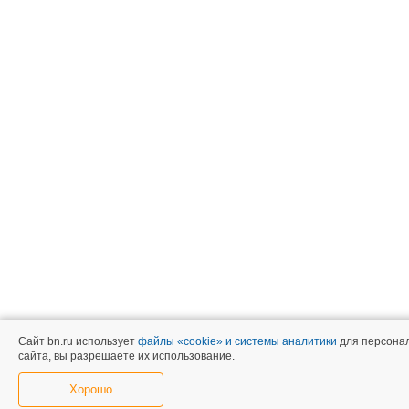
Сайт bn.ru использует
файлы «cookie» и системы аналитики
для персонал
сайта, вы разрешаете их использование.
Хорошо