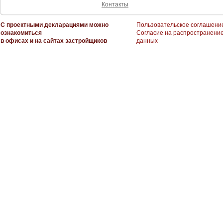
Контакты
С проектными декларациями можно
Пользовательское соглашени
ознакомиться
Согласие на распространени
в офисах и на сайтах застройщиков
данных