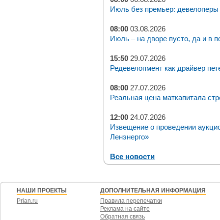
Июль без премьер: девелоперы 
08:00
03.08.2026
Июль – на дворе пусто, да и в п
15:50
29.07.2026
Редевелопмент как драйвер пет
08:00
27.07.2026
Реальная цена маткапитала стр
12:00
24.07.2026
Извещение о проведении аукци
Ленэнерго»
Все новости
НАШИ ПРОЕКТЫ
ДОПОЛНИТЕЛЬНАЯ ИНФОРМАЦИЯ
Prian.ru
Правила перепечатки
Реклама на сайте
Обратная связь