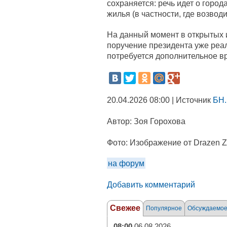
сохраняется: речь идет о город
жилья (в частности, где возвод
На данный момент в открытых и
поручение президента уже реал
потребуется дополнительное в
20.04.2026 08:00 | Источник
БН.
Автор:
Зоя Горохова
Фото:
Изображение от Drazen Zi
на форум
Добавить комментарий
Свежее
Популярное
Обсуждаемо
08:00
06.08.2026